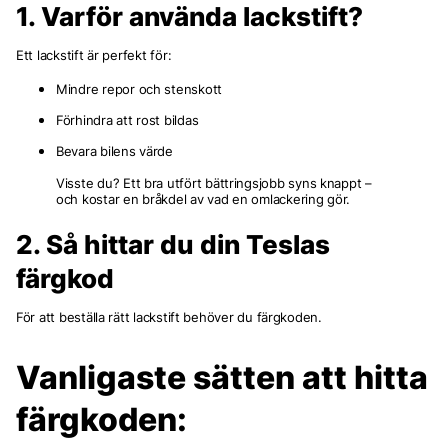
1. Varför använda lackstift?
Ett lackstift är perfekt för:
Mindre repor och stenskott
Förhindra att rost bildas
Bevara bilens värde
Visste du? Ett bra utfört bättringsjobb syns knappt –
och kostar en bråkdel av vad en omlackering gör.
2. Så hittar du din Teslas
färgkod
För att beställa rätt lackstift behöver du färgkoden.
Vanligaste sätten att hitta
färgkoden: