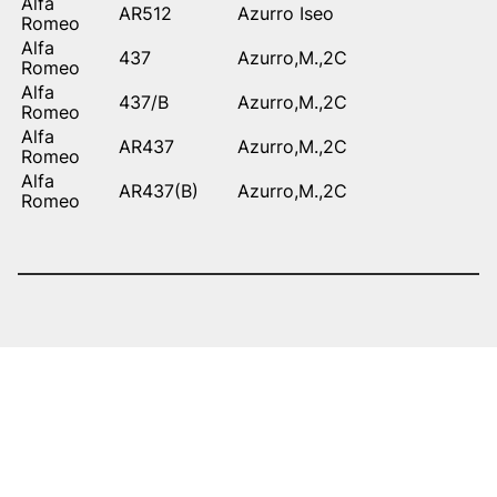
Alfa
AR512
Azurro Iseo
Romeo
Alfa
437
Azurro,M.,2C
Romeo
Alfa
437/B
Azurro,M.,2C
Romeo
Alfa
AR437
Azurro,M.,2C
Romeo
Alfa
AR437(B)
Azurro,M.,2C
Romeo