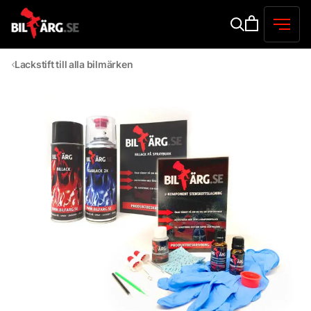
Lackstift till alla bilmärken