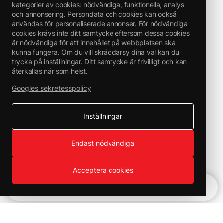
kategorier av cookies: nödvändiga, funktionella, analys
och annonsering. Persondata och cookies kan också
användas för personaliserade annonser. För nödvändiga
cookies krävs inte ditt samtycke eftersom dessa cookies
är nödvändiga för att innehållet på webbplatsen ska
kunna fungera. Om du vill skräddarsy dina val kan du
trycka på inställningar. Ditt samtycke är frivilligt och kan
återkallas när som helst.
Googles sekretesspolicy
Inställningar
Endast nödvändiga
Acceptera cookies
Snabbnavigering