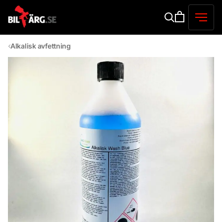
Alkalisk avfettning