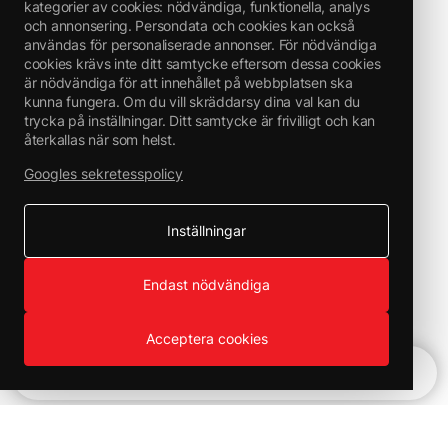
kategorier av cookies: nödvändiga, funktionella, analys
och annonsering. Persondata och cookies kan också
användas för personaliserade annonser. För nödvändiga
cookies krävs inte ditt samtycke eftersom dessa cookies
är nödvändiga för att innehållet på webbplatsen ska
kunna fungera. Om du vill skräddarsy dina val kan du
trycka på inställningar. Ditt samtycke är frivilligt och kan
återkallas när som helst.
Googles sekretesspolicy
Inställningar
Endast nödvändiga
Acceptera cookies
Snabbnavigering