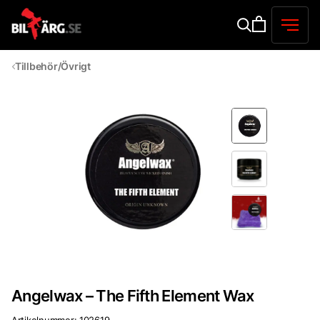
Tillbehör/Övrigt
Angelwax – The Fifth Element Wax