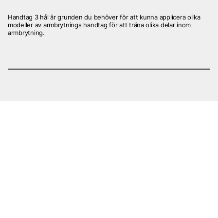
Handtag 3 hål är grunden du behöver för att kunna applicera olika
modeller av armbrytnings handtag för att träna olika delar inom
armbrytning.