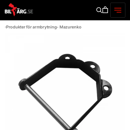
Produkter för armbrytning- Mazurenko