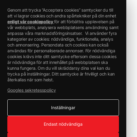
Genom att trycka ”Acceptera cookies” samtycker du till
att vi lagrar cookies och andra spårtekniker på din enhet
enligt vår cookiepolicy
för att förbättra upplevelsen på
vår webbplats, analysera webbplatsens användning samt
anpassa våra marknadsföringsinsatser.
Vi använder fyra
kategorier av cookies: nödvändiga, funktionella, analys
och annonsering. Persondata och cookies kan också
användas för personaliserade annonser. För nödvändiga
cookies krävs inte ditt samtycke eftersom dessa cookies
är nödvändiga för att innehållet på webbplatsen ska
kunna fungera. Om du vill skräddarsy dina val kan du
trycka på inställningar. Ditt samtycke är frivilligt och kan
återkallas när som helst.
Googles sekretesspolicy
Inställningar
Endast nödvändiga