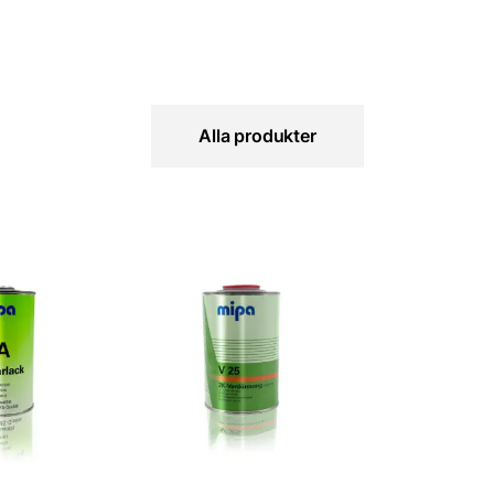
Alla produkter