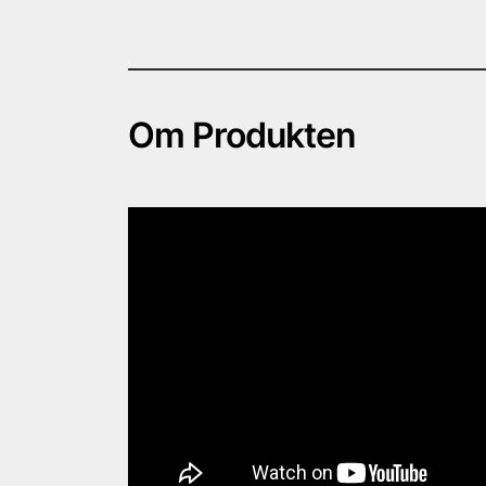
Om Produkten