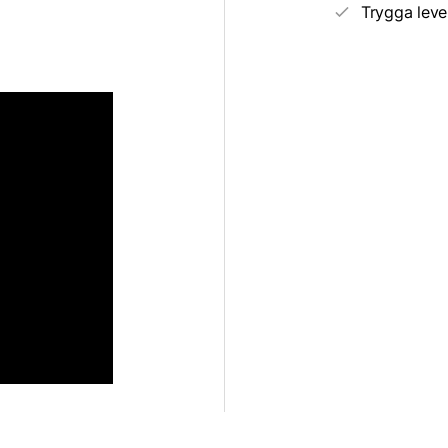
Trygga leve