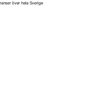
ranser över hela Sverige