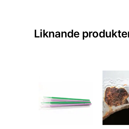
Liknande produkte