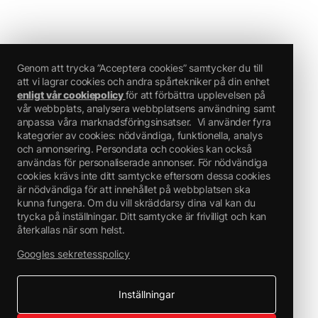
Genom att trycka ”Acceptera cookies” samtycker du till
att vi lagrar cookies och andra spårtekniker på din enhet
enligt vår cookiepolicy
för att förbättra upplevelsen på
vår webbplats, analysera webbplatsens användning samt
anpassa våra marknadsföringsinsatser.
Vi använder fyra
kategorier av cookies: nödvändiga, funktionella, analys
och annonsering. Persondata och cookies kan också
användas för personaliserade annonser. För nödvändiga
cookies krävs inte ditt samtycke eftersom dessa cookies
är nödvändiga för att innehållet på webbplatsen ska
kunna fungera. Om du vill skräddarsy dina val kan du
trycka på inställningar. Ditt samtycke är frivilligt och kan
återkallas när som helst.
Googles sekretesspolicy
Inställningar