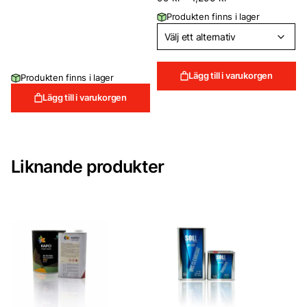
Produkten finns i lager
Lägg till i varukorgen
Produkten finns i lager
Lägg till i varukorgen
Liknande produkter