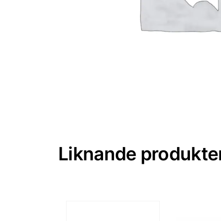
Liknande produkte