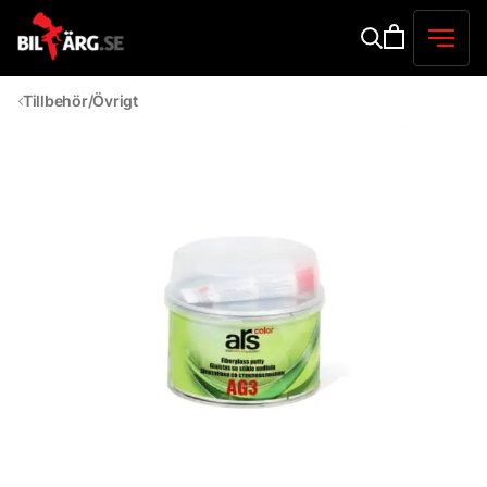
Tillbehör/Övrigt