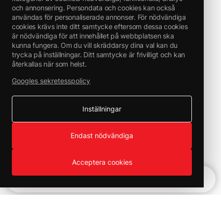
och annonsering. Persondata och cookies kan också
användas för personaliserade annonser. För nödvändiga
cookies krävs inte ditt samtycke eftersom dessa cookies
är nödvändiga för att innehållet på webbplatsen ska
kunna fungera. Om du vill skräddarsy dina val kan du
trycka på inställningar. Ditt samtycke är frivilligt och kan
återkallas när som helst.
Googles sekretesspolicy
Inställningar
Endast nödvändiga
Acceptera cookies
Snabbnavigering