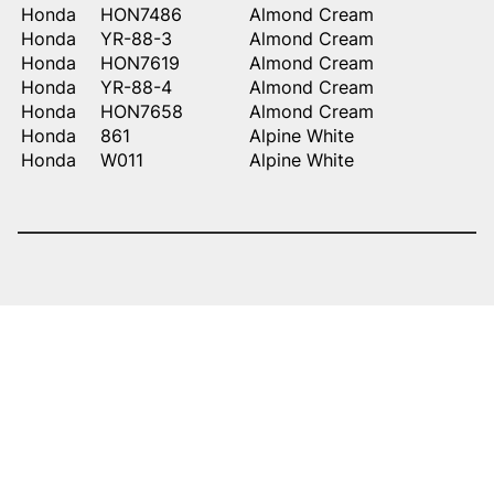
Honda
HON7486
Almond Cream
Honda
YR-88-3
Almond Cream
Honda
HON7619
Almond Cream
Honda
YR-88-4
Almond Cream
Honda
HON7658
Almond Cream
Honda
861
Alpine White
Honda
W011
Alpine White