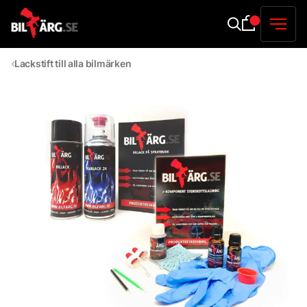
Lackstift till alla bilmärken