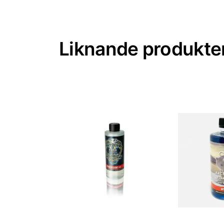
Liknande produkte