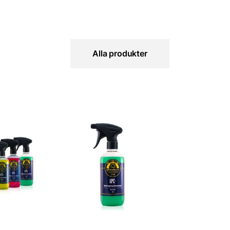
Alla produkter