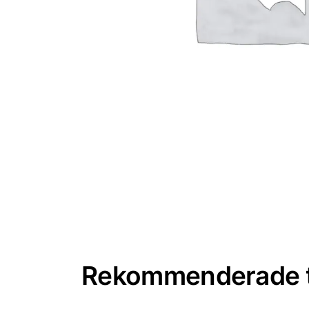
Rekommenderade t