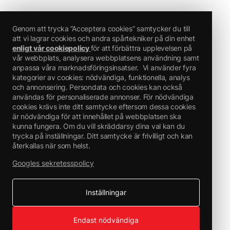
Genom att trycka ”Acceptera cookies” samtycker du till
att vi lagrar cookies och andra spårtekniker på din enhet
enligt vår cookiepolicy
för att förbättra upplevelsen på
vår webbplats, analysera webbplatsens användning samt
anpassa våra marknadsföringsinsatser.
Vi använder fyra
kategorier av cookies: nödvändiga, funktionella, analys
och annonsering. Persondata och cookies kan också
användas för personaliserade annonser. För nödvändiga
cookies krävs inte ditt samtycke eftersom dessa cookies
är nödvändiga för att innehållet på webbplatsen ska
kunna fungera. Om du vill skräddarsy dina val kan du
trycka på inställningar. Ditt samtycke är frivilligt och kan
återkallas när som helst.
Googles sekretesspolicy
Inställningar
Endast nödvändiga