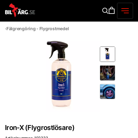
Fälgrengöring - Flygrostmedel
Iron-X (Flygrostlösare)