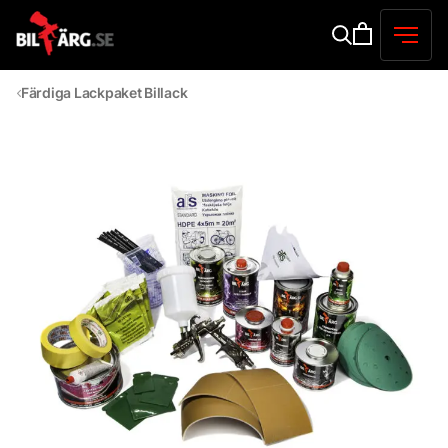
Färdiga Lackpaket Billack