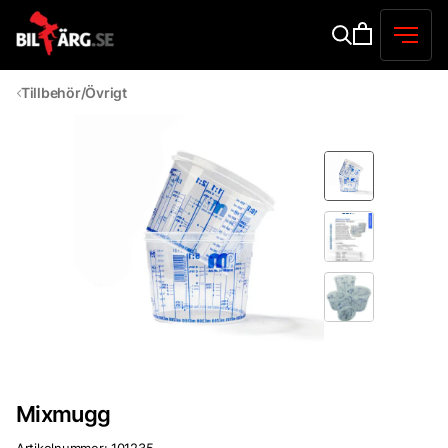
Tillbehör/Övrigt
Mixmugg