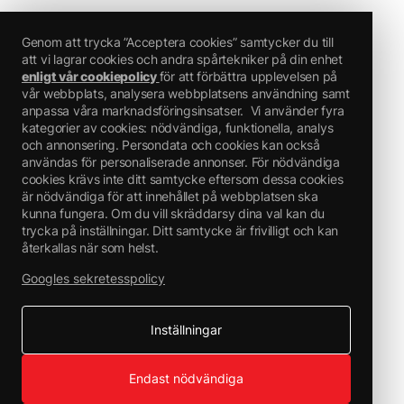
Genom att trycka ”Acceptera cookies” samtycker du till
att vi lagrar cookies och andra spårtekniker på din enhet
enligt vår cookiepolicy
för att förbättra upplevelsen på
vår webbplats, analysera webbplatsens användning samt
anpassa våra marknadsföringsinsatser.
Vi använder fyra
kategorier av cookies: nödvändiga, funktionella, analys
och annonsering. Persondata och cookies kan också
användas för personaliserade annonser. För nödvändiga
cookies krävs inte ditt samtycke eftersom dessa cookies
är nödvändiga för att innehållet på webbplatsen ska
kunna fungera. Om du vill skräddarsy dina val kan du
trycka på inställningar. Ditt samtycke är frivilligt och kan
återkallas när som helst.
Googles sekretesspolicy
Inställningar
Endast nödvändiga