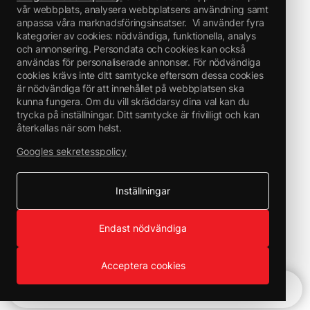
vår webbplats, analysera webbplatsens användning samt
anpassa våra marknadsföringsinsatser.
Vi använder fyra
kategorier av cookies: nödvändiga, funktionella, analys
och annonsering. Persondata och cookies kan också
användas för personaliserade annonser. För nödvändiga
cookies krävs inte ditt samtycke eftersom dessa cookies
är nödvändiga för att innehållet på webbplatsen ska
kunna fungera. Om du vill skräddarsy dina val kan du
trycka på inställningar. Ditt samtycke är frivilligt och kan
återkallas när som helst.
Googles sekretesspolicy
Inställningar
Endast nödvändiga
Acceptera cookies
Snabbnavigering