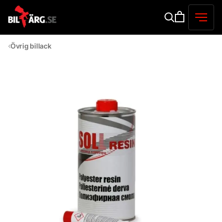
Övrig billack