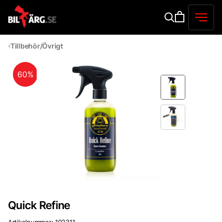
Tillbehör/Övrigt
60%
Quick Refine