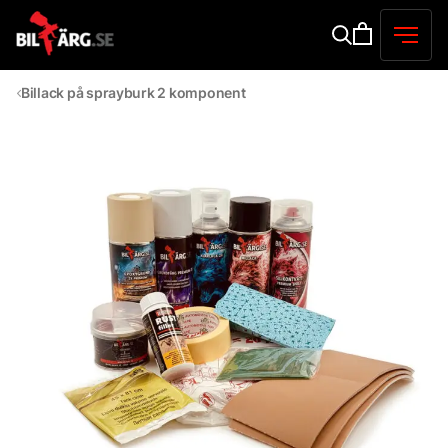
Billack på sprayburk 2 komponent