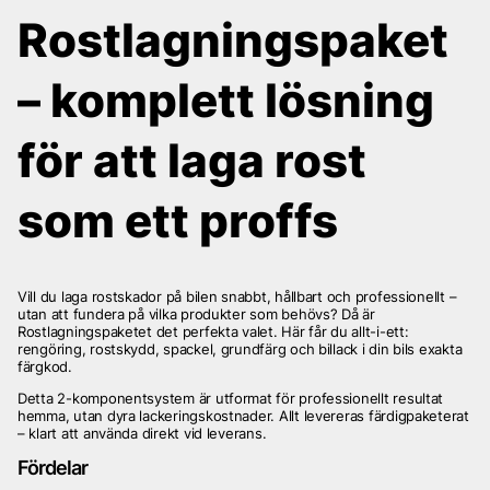
Rostlagningspaket
– komplett lösning
för att laga rost
som ett proffs
Vill du laga rostskador på bilen snabbt, hållbart och professionellt –
utan att fundera på vilka produkter som behövs? Då är
Rostlagningspaketet det perfekta valet. Här får du allt-i-ett:
rengöring, rostskydd, spackel, grundfärg och billack i din bils exakta
färgkod.
Detta 2-komponentsystem är utformat för professionellt resultat
hemma, utan dyra lackeringskostnader. Allt levereras färdigpaketerat
– klart att använda direkt vid leverans.
Fördelar