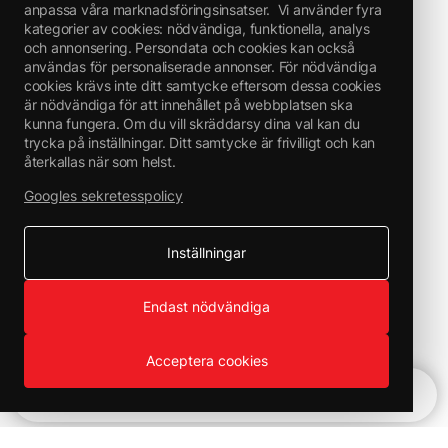
anpassa våra marknadsföringsinsatser.
Vi använder fyra
kategorier av cookies: nödvändiga, funktionella, analys
och annonsering. Persondata och cookies kan också
användas för personaliserade annonser. För nödvändiga
cookies krävs inte ditt samtycke eftersom dessa cookies
är nödvändiga för att innehållet på webbplatsen ska
kunna fungera. Om du vill skräddarsy dina val kan du
trycka på inställningar. Ditt samtycke är frivilligt och kan
återkallas när som helst.
Googles sekretesspolicy
Inställningar
Endast nödvändiga
Acceptera cookies
Snabbnavigering