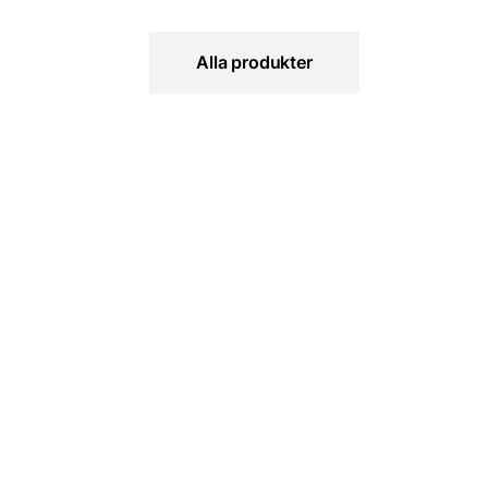
Alla produkter