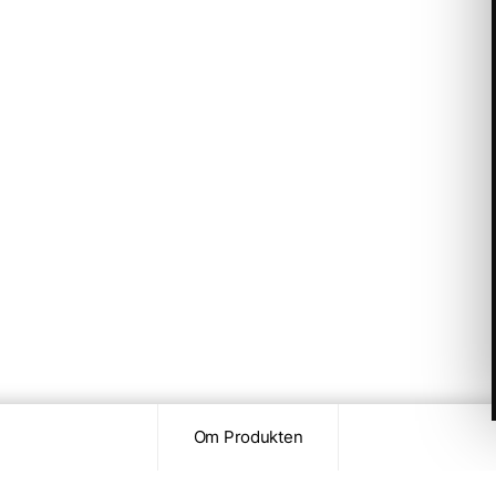
Om Produkten