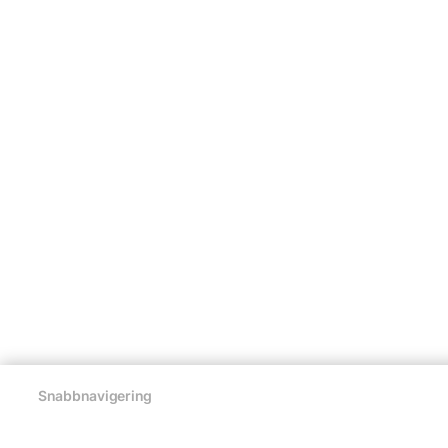
Snabbnavigering