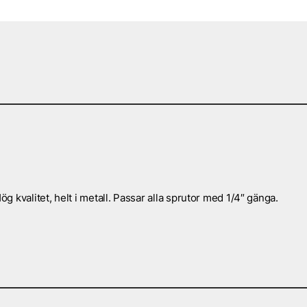
 kvalitet, helt i metall. Passar alla sprutor med 1/4″ gänga.