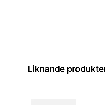
Liknande produkte