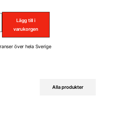
lator
Lägg till i
varukorgen
ranser över hela Sverige
Alla produkter