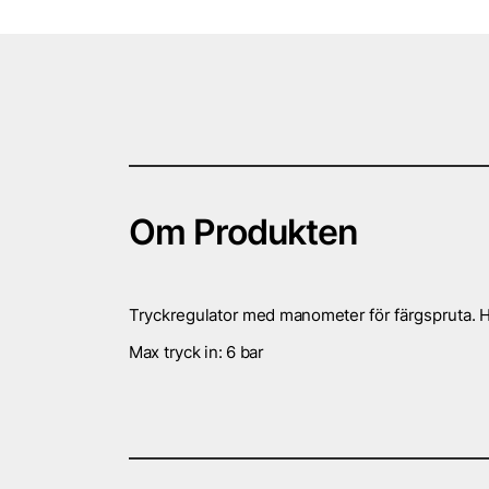
Om Produkten
Tryckregulator med manometer för färgspruta. Hög
Max tryck in: 6 bar