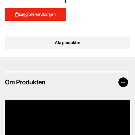
Lägg till i varukorgen
Alla produkter
Om Produkten