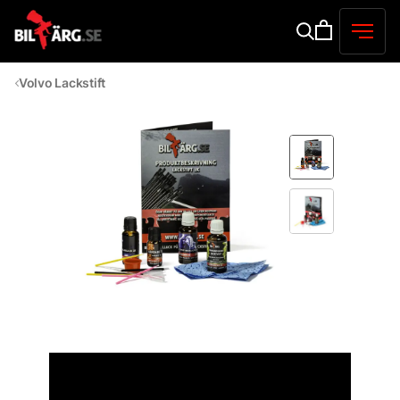
Volvo Lackstift