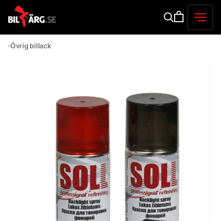
Övrig billack