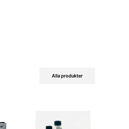
Alla produkter