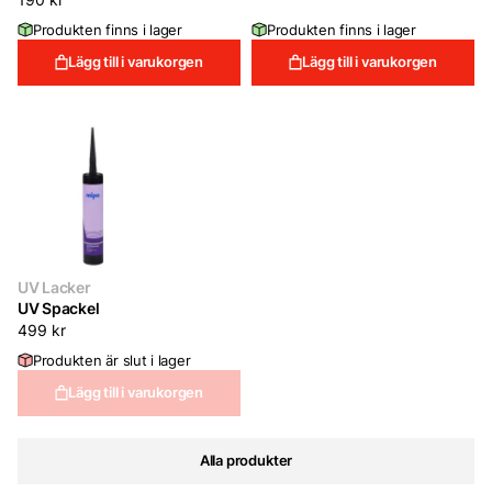
Produkten finns i lager
Produkten finns i lager
Lägg till i varukorgen
Lägg till i varukorgen
UV Lacker
UV Spackel
499
kr
Produkten är slut i lager
Lägg till i varukorgen
Alla produkter