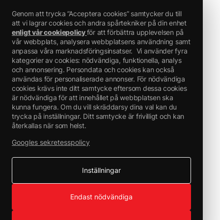
Genom att trycka ”Acceptera cookies” samtycker du till
att vi lagrar cookies och andra spårtekniker på din enhet
enligt vår cookiepolicy
för att förbättra upplevelsen på
vår webbplats, analysera webbplatsens användning samt
anpassa våra marknadsföringsinsatser.
Vi använder fyra
kategorier av cookies: nödvändiga, funktionella, analys
och annonsering. Persondata och cookies kan också
användas för personaliserade annonser. För nödvändiga
cookies krävs inte ditt samtycke eftersom dessa cookies
är nödvändiga för att innehållet på webbplatsen ska
kunna fungera. Om du vill skräddarsy dina val kan du
trycka på inställningar. Ditt samtycke är frivilligt och kan
återkallas när som helst.
Googles sekretesspolicy
Inställningar
Endast nödvändiga