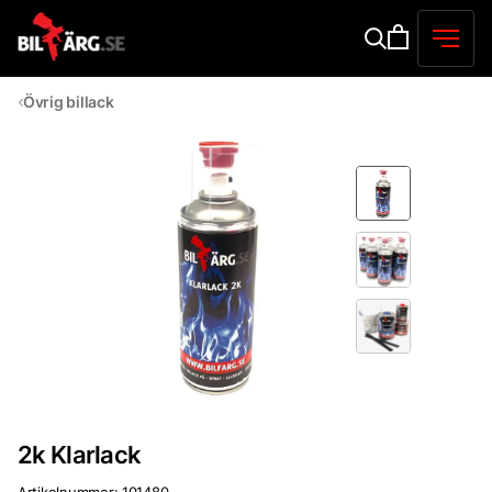
Övrig billack
2k Klarlack