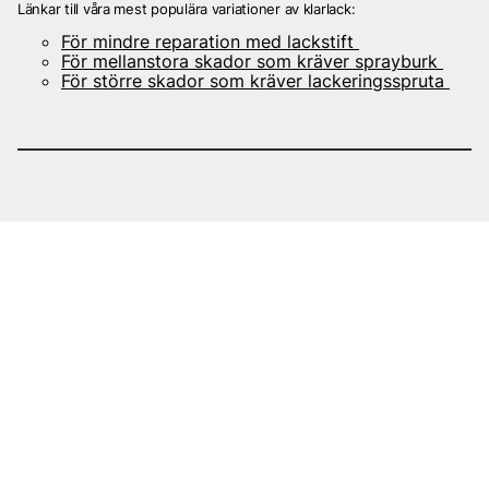
Länkar till våra mest populära variationer av klarlack:
För mindre reparation med lackstift
För mellanstora skador som kräver sprayburk
För större skador som kräver lackeringsspruta