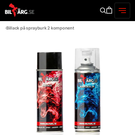
Billack på sprayburk 2 komponent