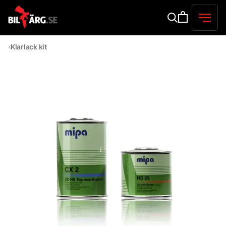
Klarlack kit