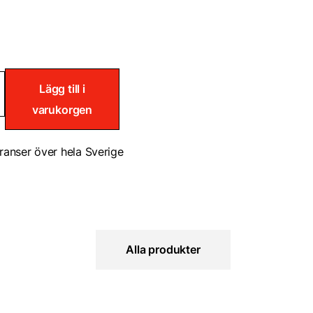
Lägg till i
varukorgen
ranser över hela Sverige
Alla produkter