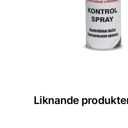
Liknande produkte