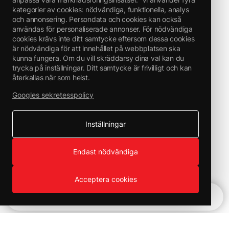
kategorier av cookies: nödvändiga, funktionella, analys
och annonsering. Persondata och cookies kan också
användas för personaliserade annonser. För nödvändiga
cookies krävs inte ditt samtycke eftersom dessa cookies
är nödvändiga för att innehållet på webbplatsen ska
kunna fungera. Om du vill skräddarsy dina val kan du
trycka på inställningar. Ditt samtycke är frivilligt och kan
återkallas när som helst.
Googles sekretesspolicy
Inställningar
Endast nödvändiga
Acceptera cookies
Snabbnavigering