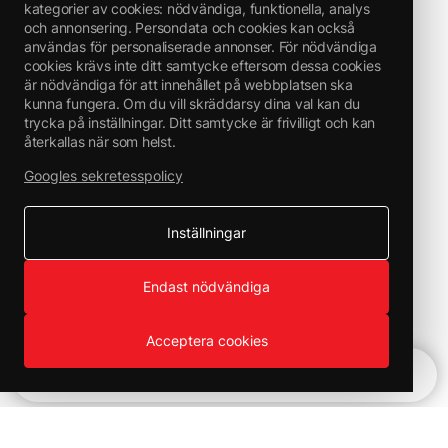
kategorier av cookies: nödvändiga, funktionella, analys
och annonsering. Persondata och cookies kan också
användas för personaliserade annonser. För nödvändiga
cookies krävs inte ditt samtycke eftersom dessa cookies
är nödvändiga för att innehållet på webbplatsen ska
kunna fungera. Om du vill skräddarsy dina val kan du
trycka på inställningar. Ditt samtycke är frivilligt och kan
återkallas när som helst.
Googles sekretesspolicy
Inställningar
Endast nödvändiga
Acceptera cookies
Snabbnavigering