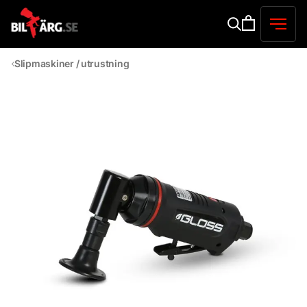
Slipmaskiner / utrustning