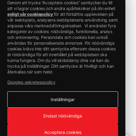
Genom att trycka ”Acceptera cookies” samtycker du till
att vi lagrar cookies och andra spårtekniker på din enhet
enligt vår cookiepolicy
för att förbättra upplevelsen på
vår webbplats, analysera webbplatsens användning samt
anpassa våra marknadsföringsinsatser.
Vi använder fyra
kategorier av cookies: nödvändiga, funktionella, analys
och annonsering. Persondata och cookies kan också
användas för personaliserade annonser. För nödvändiga
cookies krävs inte ditt samtycke eftersom dessa cookies
är nödvändiga för att innehållet på webbplatsen ska
kunna fungera. Om du vill skräddarsy dina val kan du
trycka på inställningar. Ditt samtycke är frivilligt och kan
återkallas när som helst.
Googles sekretesspolicy
Inställningar
Endast nödvändiga
Acceptera cookies