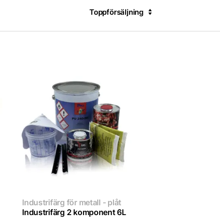
Toppförsäljning
Industrifärg för metall - plåt
Industrifärg 2 komponent 6L