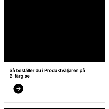
Så beställer du i Produktväljaren på
Bilfärg.se