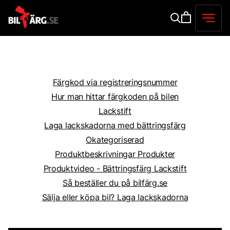
Färgkod via registreringsnummer
Hur man hittar färgkoden på bilen
Lackstift
Laga lackskadorna med bättringsfärg
Okategoriserad
Produktbeskrivningar Produkter
Produktvideo - Bättringsfärg Lackstift
Så beställer du på bilfärg.se
Sälja eller köpa bil? Laga lackskadorna