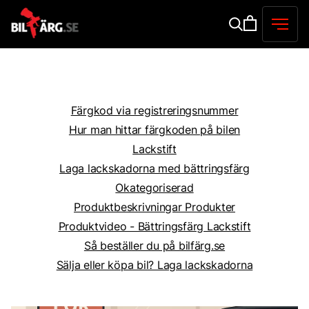
Färgkod via registreringsnummer
Hur man hittar färgkoden på bilen
Lackstift
Laga lackskadorna med bättringsfärg
Okategoriserad
Produktbeskrivningar Produkter
Produktvideo - Bättringsfärg Lackstift
Så beställer du på bilfärg.se
Sälja eller köpa bil? Laga lackskadorna