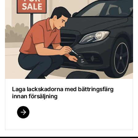
Laga lackskadorna med bättringsfärg
innan försäljning