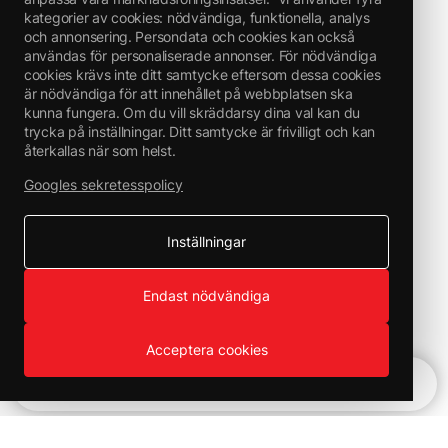
kategorier av cookies: nödvändiga, funktionella, analys
och annonsering. Persondata och cookies kan också
användas för personaliserade annonser. För nödvändiga
cookies krävs inte ditt samtycke eftersom dessa cookies
är nödvändiga för att innehållet på webbplatsen ska
kunna fungera. Om du vill skräddarsy dina val kan du
trycka på inställningar. Ditt samtycke är frivilligt och kan
återkallas när som helst.
Googles sekretesspolicy
Inställningar
Endast nödvändiga
Acceptera cookies
Snabbnavigering