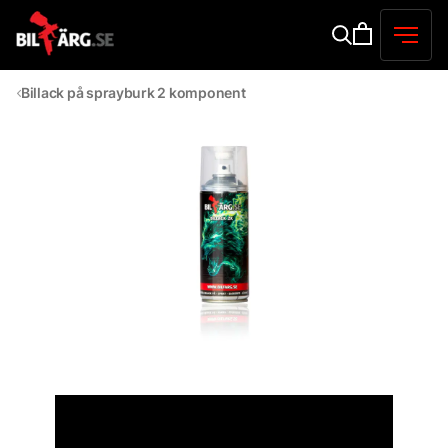
Billack på sprayburk 2 komponent