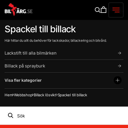
Spackel till billack
Här hittar du allt du behöver för lackskador, billackering och bilvård.
Lackstift till alla bilmärken
Billack på sprayburk
Visa fler kategorier
Hem
Webbshop
Billack lösvikt
Spackel till billack