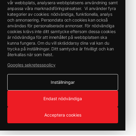
vår webbplats, analysera webbplatsens användning samt
anpassa våra marknadsföringsinsatser.
Vi använder fyra
kategorier av cookies: nödvändiga, funktionella, analys
och annonsering. Persondata och cookies kan också
användas för personaliserade annonser. För nödvändiga
cookies krävs inte ditt samtycke eftersom dessa cookies
är nödvändiga för att innehållet på webbplatsen ska
kunna fungera. Om du vill skräddarsy dina val kan du
trycka på inställningar. Ditt samtycke är frivilligt och kan
återkallas när som helst.
Googles sekretesspolicy
Inställningar
Endast nödvändiga
Acceptera cookies