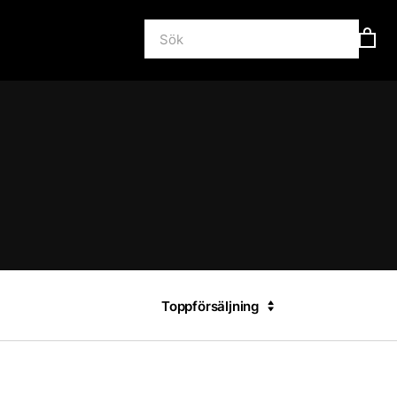
Toppförsäljning